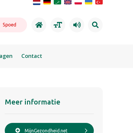
Spoed
ragen
Contact
Meer informatie
MijnGezondheid.net