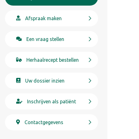
Afspraak maken
Een vraag stellen
Herhaalrecept bestellen
Uw dossier inzien
Inschrijven als patiënt
Contactgegevens