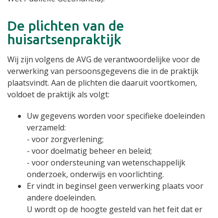
De plichten van de
huisartsenpraktijk
Wij zijn volgens de AVG de verantwoordelijke voor de
verwerking van persoonsgegevens die in de praktijk
plaatsvindt. Aan de plichten die daaruit voortkomen,
voldoet de praktijk als volgt:
Uw gegevens worden voor specifieke doeleinden
verzameld:
- voor zorgverlening;
- voor doelmatig beheer en beleid;
- voor ondersteuning van wetenschappelijk
onderzoek, onderwijs en voorlichting.
Er vindt in beginsel geen verwerking plaats voor
andere doeleinden.
U wordt op de hoogte gesteld van het feit dat er