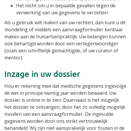
Het recht om u in bepaalde gevallen tegen de
verwerking van uw gegevens te verzetten.
Als u gebruik wilt maken van uw rechten, dan kunt u dit
mondeling of middels een aanvraagformulier kenbaar
maken aan de huisartsenpraktijk. Uw belangen kunnen
ook behartigd worden door een vertegenwoordiger
(zoals een schriftelijk gemachtigde, of uw curator of
mentor).
Inzage in uw dossier
Hou er rekening mee dat medische gegevens ingevolge
de wet in principe twintig jaar worden bewaard. Uw
dossier is online in te zien. Daarnaast is het mogelijk
het dossier te ontvangen, door het zo volledig mogelijk
invullen van een aanvraagformulier. De ingevulde
gegevens worden door ons strikt vertrouwelijk
behandeld. Wij zijn niet aansprakelijk voor fouten in de