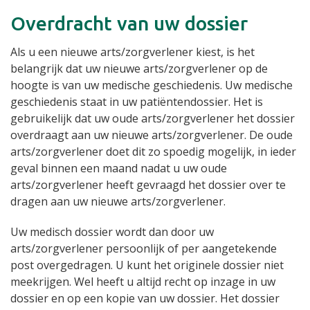
Overdracht van uw dossier
Als u een nieuwe arts/zorgverlener kiest, is het
belangrijk dat uw nieuwe arts/zorgverlener op de
hoogte is van uw medische geschiedenis. Uw medische
geschiedenis staat in uw patiëntendossier. Het is
gebruikelijk dat uw oude arts/zorgverlener het dossier
overdraagt aan uw nieuwe arts/zorgverlener. De oude
arts/zorgverlener doet dit zo spoedig mogelijk, in ieder
geval binnen een maand nadat u uw oude
arts/zorgverlener heeft gevraagd het dossier over te
dragen aan uw nieuwe arts/zorgverlener.
Uw medisch dossier wordt dan door uw
arts/zorgverlener persoonlijk of per aangetekende
post overgedragen. U kunt het originele dossier niet
meekrijgen. Wel heeft u altijd recht op inzage in uw
dossier en op een kopie van uw dossier. Het dossier