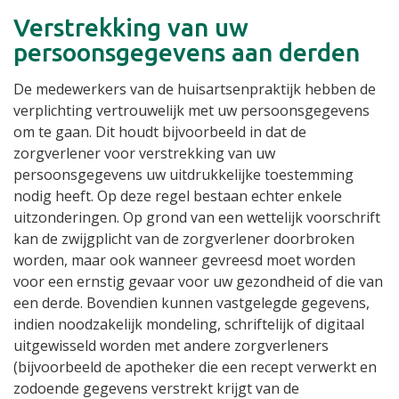
Verstrekking van uw
persoonsgegevens aan derden
De medewerkers van de huisartsenpraktijk hebben de
verplichting vertrouwelijk met uw persoonsgegevens
om te gaan. Dit houdt bijvoorbeeld in dat de
zorgverlener voor verstrekking van uw
persoonsgegevens uw uitdrukkelijke toestemming
nodig heeft. Op deze regel bestaan echter enkele
uitzonderingen. Op grond van een wettelijk voorschrift
kan de zwijgplicht van de zorgverlener doorbroken
worden, maar ook wanneer gevreesd moet worden
voor een ernstig gevaar voor uw gezondheid of die van
een derde. Bovendien kunnen vastgelegde gegevens,
indien noodzakelijk mondeling, schriftelijk of digitaal
uitgewisseld worden met andere zorgverleners
(bijvoorbeeld de apotheker die een recept verwerkt en
zodoende gegevens verstrekt krijgt van de