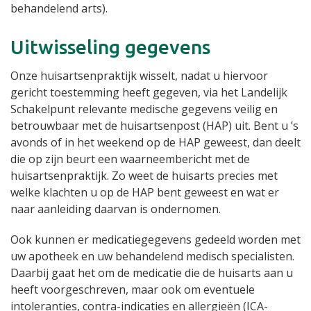
behandelend arts).
Uitwisseling gegevens
Onze huisartsenpraktijk wisselt, nadat u hiervoor
gericht toestemming heeft gegeven, via het Landelijk
Schakelpunt relevante medische gegevens veilig en
betrouwbaar met de huisartsenpost (HAP) uit. Bent u ’s
avonds of in het weekend op de HAP geweest, dan deelt
die op zijn beurt een waarneembericht met de
huisartsenpraktijk. Zo weet de huisarts precies met
welke klachten u op de HAP bent geweest en wat er
naar aanleiding daarvan is ondernomen.
Ook kunnen er medicatiegegevens gedeeld worden met
uw apotheek en uw behandelend medisch specialisten.
Daarbij gaat het om de medicatie die de huisarts aan u
heeft voorgeschreven, maar ook om eventuele
intoleranties, contra-indicaties en allergieën (ICA-