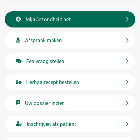
MijnGezondheid.net
Afspraak maken
Een vraag stellen
Herhaalrecept bestellen
Uw dossier inzien
Inschrijven als patiënt