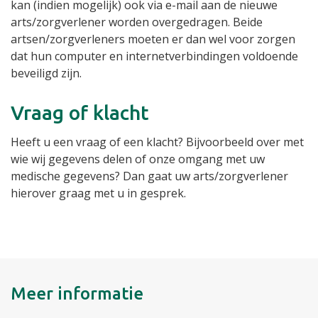
kan (indien mogelijk) ook via e-mail aan de nieuwe
arts/zorgverlener worden overgedragen. Beide
artsen/zorgverleners moeten er dan wel voor zorgen
dat hun computer en internetverbindingen voldoende
beveiligd zijn.
Vraag of klacht
Heeft u een vraag of een klacht? Bijvoorbeeld over met
wie wij gegevens delen of onze omgang met uw
medische gegevens? Dan gaat uw arts/zorgverlener
hierover graag met u in gesprek.
Meer informatie