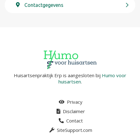
Contactgegevens
Huisartsenpraktijk Erp is aangesloten bij
Humo voor
huisartsen
.
Privacy
Disclaimer
Contact
SiteSupport.com