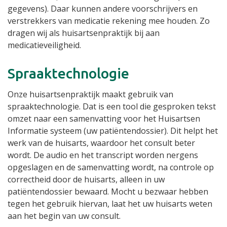
gegevens). Daar kunnen andere voorschrijvers en
verstrekkers van medicatie rekening mee houden. Zo
dragen wij als huisartsenpraktijk bij aan
medicatieveiligheid.
Spraaktechnologie
Onze huisartsenpraktijk maakt gebruik van
spraaktechnologie. Dat is een tool die gesproken tekst
omzet naar een samenvatting voor het Huisartsen
Informatie systeem (uw patiëntendossier). Dit helpt het
werk van de huisarts, waardoor het consult beter
wordt. De audio en het transcript worden nergens
opgeslagen en de samenvatting wordt, na controle op
correctheid door de huisarts, alleen in uw
patiëntendossier bewaard. Mocht u bezwaar hebben
tegen het gebruik hiervan, laat het uw huisarts weten
aan het begin van uw consult.