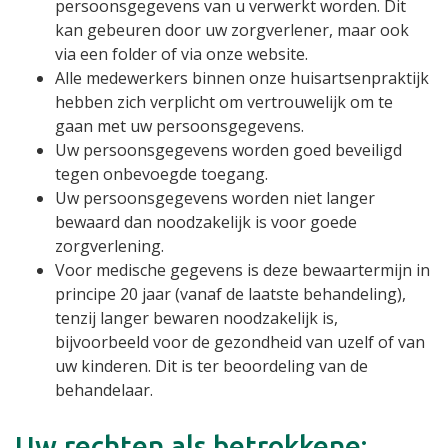
persoonsgegevens van u verwerkt worden. Dit
kan gebeuren door uw zorgverlener, maar ook
via een folder of via onze website.
Alle medewerkers binnen onze huisartsenpraktijk
hebben zich verplicht om vertrouwelijk om te
gaan met uw persoonsgegevens.
Uw persoonsgegevens worden goed beveiligd
tegen onbevoegde toegang.
Uw persoonsgegevens worden niet langer
bewaard dan noodzakelijk is voor goede
zorgverlening.
Voor medische gegevens is deze bewaartermijn in
principe 20 jaar (vanaf de laatste behandeling),
tenzij langer bewaren noodzakelijk is,
bijvoorbeeld voor de gezondheid van uzelf of van
uw kinderen. Dit is ter beoordeling van de
behandelaar.
Uw rechten als betrokkene: