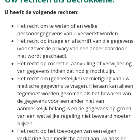
U heeft de volgende rechten:
Het recht om te weten of en welke
persoonsgegevens van u verwerkt worden.
Het recht op inzage en afschrift van die gegevens
(voor zover de privacy van een ander daardoor
niet wordt geschaad).
Het recht op correctie, aanvulling of verwijdering
van gegevens indien dat nodig mocht zijn.
Het recht om (gedeeltelijke) vernietiging van uw
medische gegevens te vragen. Hieraan kan alleen
tegemoet worden gekomen als het bewaren van
de gegevens voor een ander niet van
aanmerkelijk belang is en de gegevens op grond
van een wettelijke regeling niet bewaard moeten
blijven.
Het recht op het toevoegen van een eigen
verklaring (van medische aard) aan uw dossier.