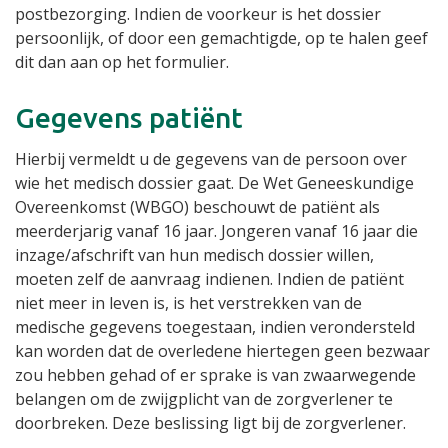
postbezorging. Indien de voorkeur is het dossier
persoonlijk, of door een gemachtigde, op te halen geef
dit dan aan op het formulier.
Gegevens patiënt
Hierbij vermeldt u de gegevens van de persoon over
wie het medisch dossier gaat. De Wet Geneeskundige
Overeenkomst (WBGO) beschouwt de patiënt als
meerderjarig vanaf 16 jaar. Jongeren vanaf 16 jaar die
inzage/afschrift van hun medisch dossier willen,
moeten zelf de aanvraag indienen. Indien de patiënt
niet meer in leven is, is het verstrekken van de
medische gegevens toegestaan, indien verondersteld
kan worden dat de overledene hiertegen geen bezwaar
zou hebben gehad of er sprake is van zwaarwegende
belangen om de zwijgplicht van de zorgverlener te
doorbreken. Deze beslissing ligt bij de zorgverlener.