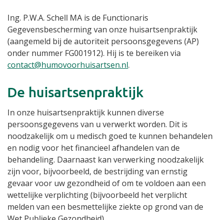
Ing. P.W.A. Schell MA is de Functionaris
Gegevensbescherming van onze huisartsenpraktijk
(aangemeld bij de autoriteit persoonsgegevens (AP)
onder nummer FG001912). Hij is te bereiken via
contact@humovoorhuisartsen.nl
.
De huisartsenpraktijk
In onze huisartsenpraktijk kunnen diverse
persoonsgegevens van u verwerkt worden. Dit is
noodzakelijk om u medisch goed te kunnen behandelen
en nodig voor het financieel afhandelen van de
behandeling. Daarnaast kan verwerking noodzakelijk
zijn voor, bijvoorbeeld, de bestrijding van ernstig
gevaar voor uw gezondheid of om te voldoen aan een
wettelijke verplichting (bijvoorbeeld het verplicht
melden van een besmettelijke ziekte op grond van de
Wet Publieke Gezondheid).