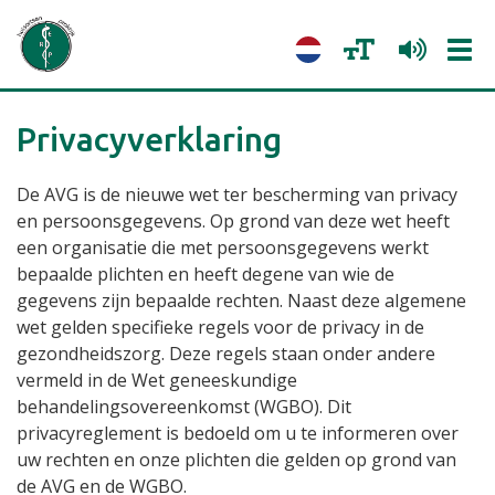
Tog
navi
Privacyverklaring
De AVG is de nieuwe wet ter bescherming van privacy
en persoonsgegevens. Op grond van deze wet heeft
een organisatie die met persoonsgegevens werkt
bepaalde plichten en heeft degene van wie de
gegevens zijn bepaalde rechten. Naast deze algemene
wet gelden specifieke regels voor de privacy in de
gezondheidszorg. Deze regels staan onder andere
vermeld in de Wet geneeskundige
behandelingsovereenkomst (WGBO). Dit
privacyreglement is bedoeld om u te informeren over
uw rechten en onze plichten die gelden op grond van
de AVG en de WGBO.