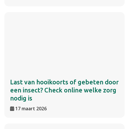
Last van hooikoorts of gebeten door
een insect? Check online welke zorg
nodig is
17 maart 2026