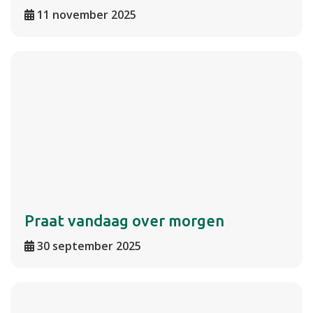
11 november 2025
Praat vandaag over morgen
30 september 2025