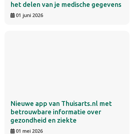
het delen van je medische gegevens
01 juni 2026
Nieuwe app van Thuisarts.nl met
betrouwbare informatie over
gezondheid en ziekte
01 mei 2026