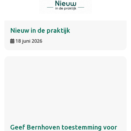
Nieuw in de praktijk
18 juni 2026
Geef Bernhoven toestemming voor