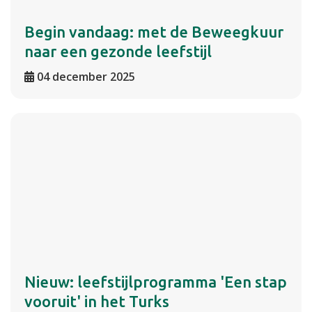
Begin vandaag: met de Beweegkuur
naar een gezonde leefstijl
04 december 2025
Nieuw: leefstijlprogramma 'Een stap
vooruit' in het Turks