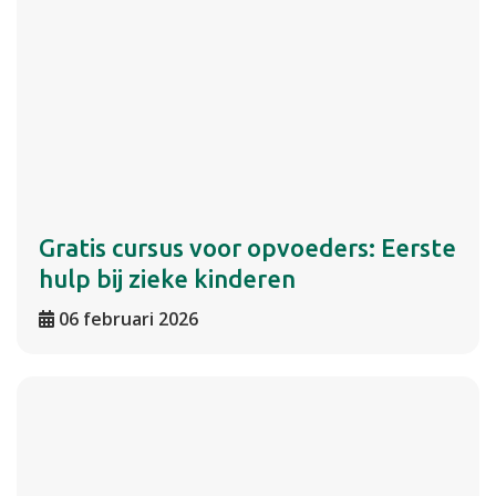
Gratis cursus voor opvoeders: Eerste
hulp bij zieke kinderen
06 februari 2026