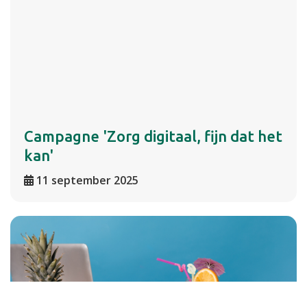
Campagne 'Zorg digitaal, fijn dat het
kan'
11 september 2025