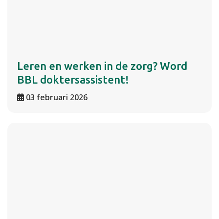
Leren en werken in de zorg? Word
BBL doktersassistent!
03 februari 2026