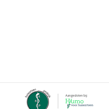
Aangesloten bij: