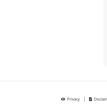
Privacy
Disclai