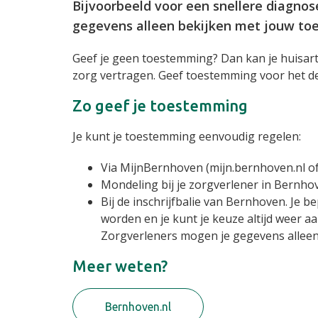
Bijvoorbeeld voor een snellere diagnose
gegevens alleen bekijken met jouw to
Geef je geen toestemming? Dan kan je huisarts
zorg vertragen. Geef toestemming voor het d
Zo geef je toestemming
Je kunt je toestemming eenvoudig regelen:
Via MijnBernhoven (mijn.bernhoven.nl of
Mondeling bij je zorgverlener in Bernho
Bij de inschrijfbalie van Bernhoven. Je 
worden en je kunt je keuze altijd weer a
Zorgverleners mogen je gegevens alleen b
Meer weten?
Bernhoven.nl