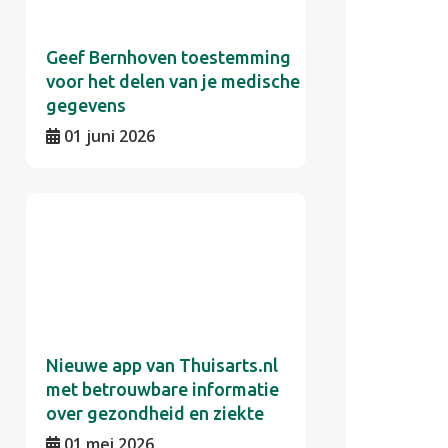
Geef Bernhoven toestemming
voor het delen van je medische
gegevens
01 juni 2026
Nieuwe app van Thuisarts.nl
met betrouwbare informatie
over gezondheid en ziekte
01 mei 2026