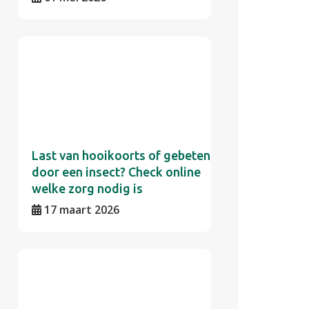
Last van hooikoorts of gebeten
door een insect? Check online
welke zorg nodig is
17 maart 2026