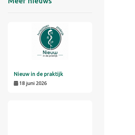
Meer nieuws
Nieuw in de praktijk
18 juni 2026